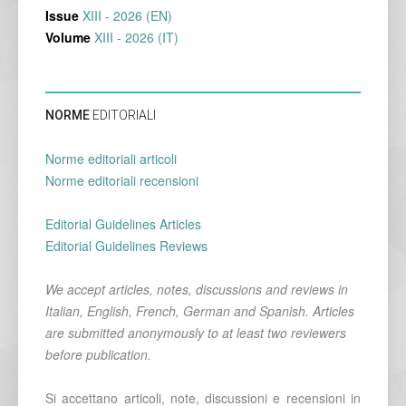
Issue
XIII - 2026 (EN)
Volume
XIII - 2026 (IT)
NORME
EDITORIALI
Norme editoriali articoli
Norme editoriali recensioni
Editorial Guidelines Articles
Editorial Guidelines Reviews
We accept articles, notes, discussions and reviews in
Italian, English, French, German and Spanish. Articles
are submitted anonymously to at least two reviewers
before publication.
Si accettano articoli, note, discussioni e recensioni in