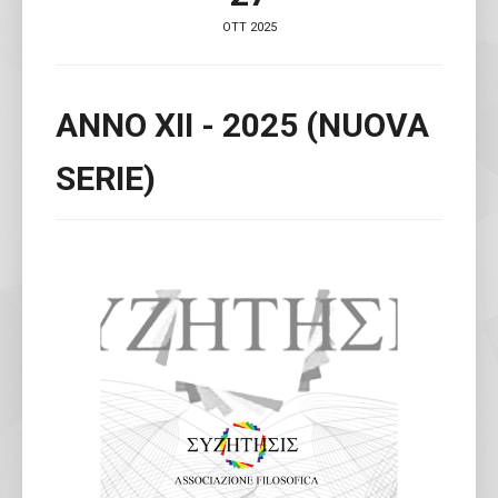
OTT 2025
ANNO XII - 2025 (NUOVA
SERIE)