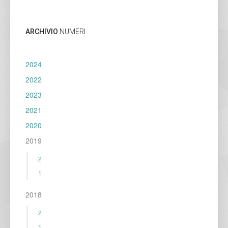
ARCHIVIO
NUMERI
2024
2022
2023
2021
2020
2019
2
1
2018
2
1