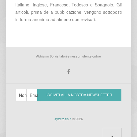
Italiano, Inglese, Francese, Tedesco e Spagnolo. Gli
articoli, prima della pubblicazione, vengono sottoposti
in forma anonima ad almeno due revisori.
Abbiamo 60 visitatori e nessun utente online
syzetesis.it
© 2026