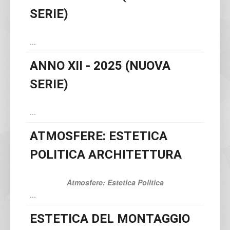
SERIE)
...
ANNO XII - 2025 (NUOVA
SERIE)
...
ATMOSFERE: ESTETICA
POLITICA ARCHITETTURA
Atmosfere: Estetica Politica
...
ESTETICA DEL MONTAGGIO