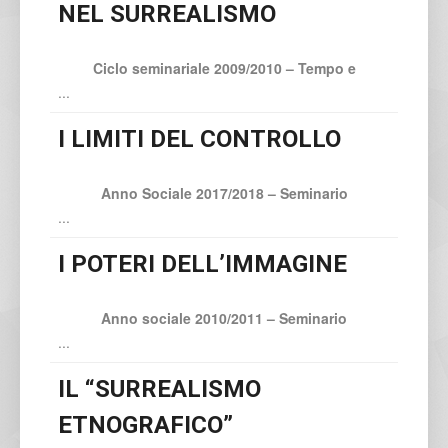
NEL SURREALISMO
Ciclo seminariale 2009/2010 – Tempo e
...
I LIMITI DEL CONTROLLO
Anno Sociale 2017/2018
– Seminario
...
I POTERI DELL’IMMAGINE
Anno sociale 2010/2011 – Seminario
...
IL “SURREALISMO
ETNOGRAFICO”