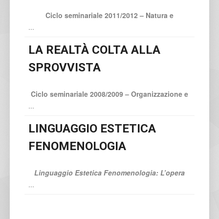
Ciclo seminariale 2011/2012 – Natura e
...
LA REALTÀ COLTA ALLA
SPROVVISTA
Ciclo seminariale 2008/2009 – Organizzazione e
...
LINGUAGGIO ESTETICA
FENOMENOLOGIA
Linguaggio Estetica Fenomenologia:
L’opera
...