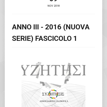
NOV 2018
ANNO III - 2016 (NUOVA
SERIE) FASCICOLO 1