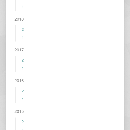
1
2018
2
1
2017
2
1
2016
2
1
2015
2
1