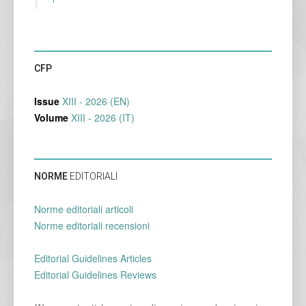
CFP
Issue
XIII - 2026 (EN)
Volume
XIII - 2026 (IT)
NORME
EDITORIALI
Norme editoriali articoli
Norme editoriali recensioni
Editorial Guidelines Articles
Editorial Guidelines Reviews