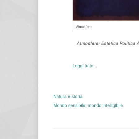
Atmosfere
Atmosfere: Estetica Politica A
Leggi tutto...
Natura e storia
Mondo sensibile, mondo intelligibile