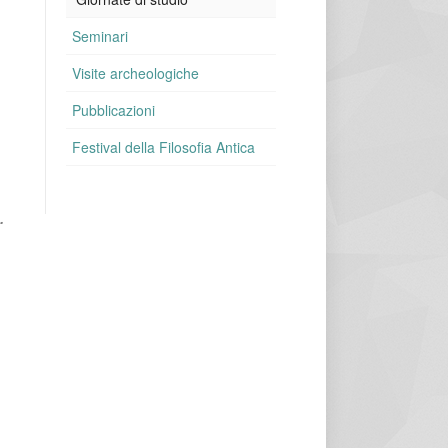
Seminari
Visite archeologiche
Pubblicazioni
Festival della Filosofia Antica
.