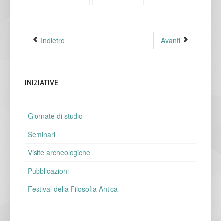
Indietro
Avanti
INIZIATIVE
Giornate di studio
Seminari
Visite archeologiche
Pubblicazioni
Festival della Filosofia Antica