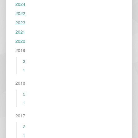
2024
2022
2023
2021
2020
2019
2
1
2018
2
1
2017
2
1