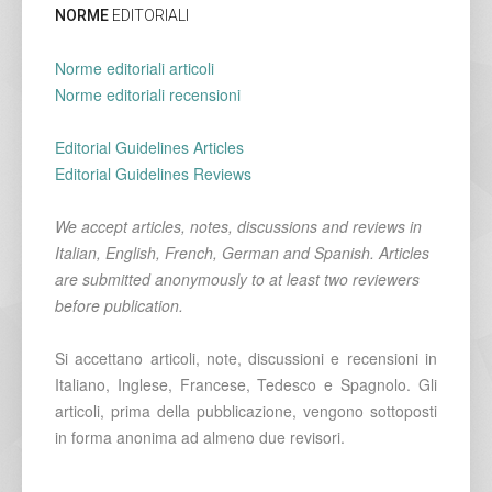
NORME
EDITORIALI
Norme editoriali articoli
Norme editoriali recensioni
Editorial Guidelines Articles
Editorial Guidelines Reviews
We accept articles, notes, discussions and reviews in
Italian, English, French, German and Spanish. Articles
are submitted anonymously to at least two reviewers
before publication.
Si accettano articoli, note, discussioni e recensioni in
Italiano, Inglese, Francese, Tedesco e Spagnolo. Gli
articoli, prima della pubblicazione, vengono sottoposti
in forma anonima ad almeno due revisori.