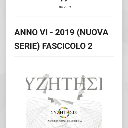
DIC 2019
ANNO VI - 2019 (NUOVA
SERIE) FASCICOLO 2