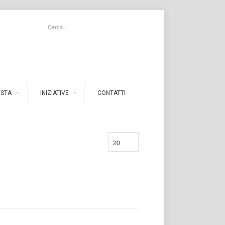
ISTA
INIZIATIVE
CONTATTI
20