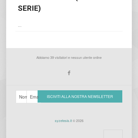
SERIE)
...
Abbiamo 39 visitatori e nessun utente online
syzetesis.it
© 2026