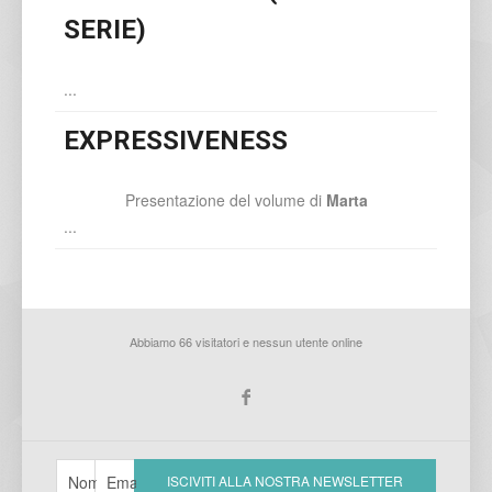
SERIE)
...
EXPRESSIVENESS
Presentazione del volume di
Marta
...
Abbiamo 66 visitatori e nessun utente online