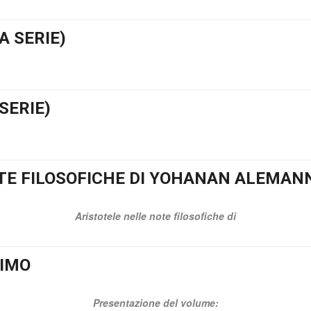
A SERIE)
SERIE)
TE FILOSOFICHE DI YOHANAN ALEMAN
Aristotele nelle note filosofiche di
SIMO
Presentazione del volume: