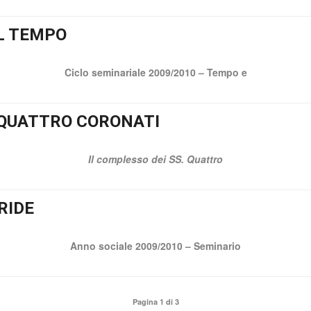
IL TEMPO
Ciclo seminariale 2009/2010 – Tempo e
. QUATTRO CORONATI
Il complesso dei SS. Quattro
RIDE
Anno sociale 2009/2010 – Seminario
Pagina 1 di 3