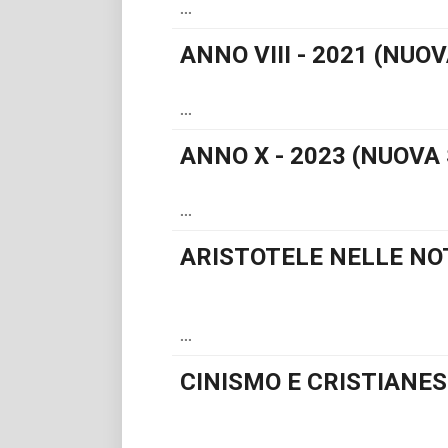
...
ANNO VIII - 2021 (NUOV
...
ANNO X - 2023 (NUOVA 
...
ARISTOTELE NELLE NO
...
CINISMO E CRISTIANE