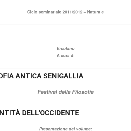
Ciclo seminariale 2011/2012 – Natura e
Ercolano
A cura di
OFIA ANTICA SENIGALLIA
Festival della Filosofia
ENTITÀ DELL'OCCIDENTE
Presentazione del volume: