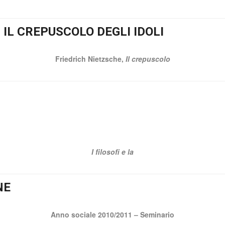
 IL CREPUSCOLO DEGLI IDOLI
Friedrich Nietzsche,
Il crepuscolo
I filosofi e la
NE
Anno sociale 2010/2011 – Seminario