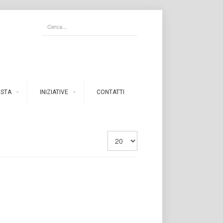
ISTA
INIZIATIVE
CONTATTI