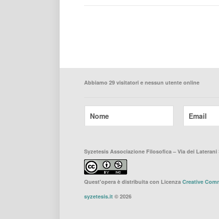
Abbiamo 29 visitatori e nessun utente online
Syzetesis Associazione Filosofica – Via dei Laterani 
Quest'opera è distribuita con Licenza
Creative Comm
syzetesis.it
© 2026