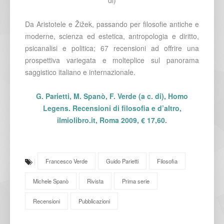
Da Aristotele e Žižek, passando per filosofie antiche e
moderne, scienza ed estetica, antropologia e diritto,
psicanalisi e politica; 67 recensioni ad offrire una
prospettiva variegata e molteplice sul panorama
saggistico italiano e internazionale.
G. Parietti, M. Spanò, F. Verde (a c. di), Homo
Legens. Recensioni di filosofia e d’altro,
ilmiolibro.it, Roma 2009, € 17,60
.
Francesco Verde
Guido Parietti
Filosofia
Michele Spanò
Rivista
Prima serie
Recensioni
Pubblicazioni