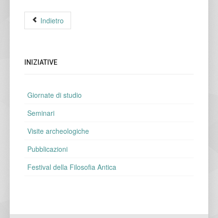
Indietro
INIZIATIVE
Giornate di studio
Seminari
Visite archeologiche
Pubblicazioni
Festival della Filosofia Antica