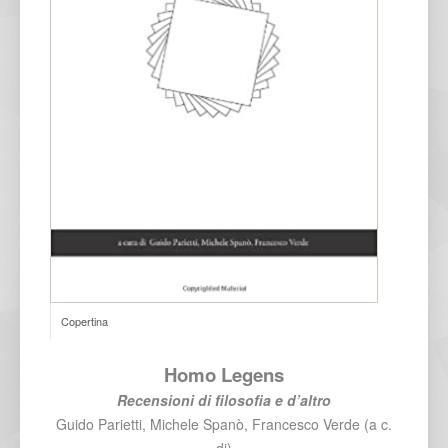
Copertina
Homo Legens
Recensioni di filosofia e d’altro
Guido Parietti, Michele Spanò, Francesco Verde (a c.
di)