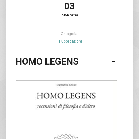
03
MAR 2009
Categoria:
Pubblicazioni
HOMO LEGENS