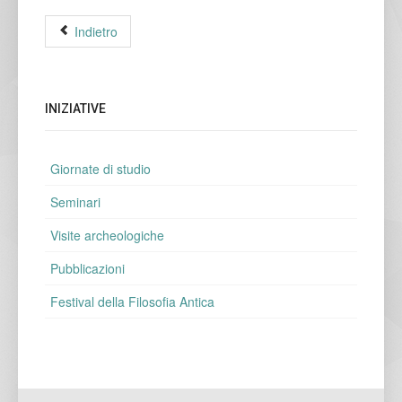
Indietro
INIZIATIVE
Giornate di studio
Seminari
Visite archeologiche
Pubblicazioni
Festival della Filosofia Antica