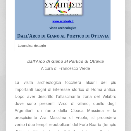
Locandina, dettaglio
Dall’Arco di Giano al Portico di Ottavia
A cura di Francesco Verde
La visita archeologica toccherà alcuni dei più
importanti luoghi di interesse storico di Roma antica.
Dopo aver descritto l’affascinante zona del Velabro
dove sono presenti l’Arco di Giano, quello degli
Argentieri, un ramo della Cloaca Massima e la
prospiciente Ara Massima di Ercole, si procederà
verso i due templi repubblicani del Foro Boario (tempio