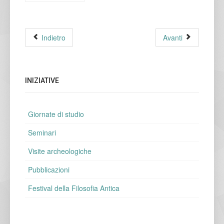
Indietro
Avanti
INIZIATIVE
Giornate di studio
Seminari
Visite archeologiche
Pubblicazioni
Festival della Filosofia Antica