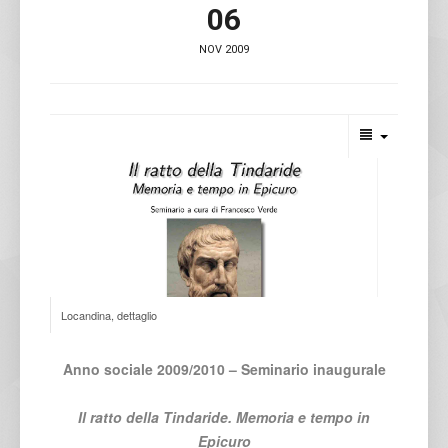
06
NOV 2009
Locandina, dettaglio
Anno sociale 2009/2010 – Seminario inaugurale
Il ratto della Tindaride. Memoria e tempo in
Epicuro