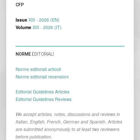
CFP
Issue
XIII - 2026 (EN)
Volume
XIII - 2026 (IT)
NORME
EDITORIALI
Norme editoriali articoli
Norme editoriali recensioni
Editorial Guidelines Articles
Editorial Guidelines Reviews
We accept articles, notes, discussions and reviews in
Italian, English, French, German and Spanish. Articles
are submitted anonymously to at least two reviewers
before publication.