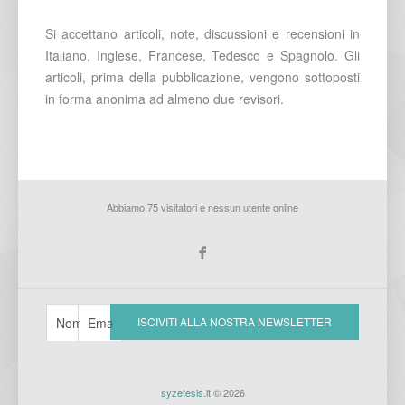
Si accettano articoli, note, discussioni e recensioni in
Italiano, Inglese, Francese, Tedesco e Spagnolo. Gli
articoli, prima della pubblicazione, vengono sottoposti
in forma anonima ad almeno due revisori.
Abbiamo 75 visitatori e nessun utente online
syzetesis.it
© 2026