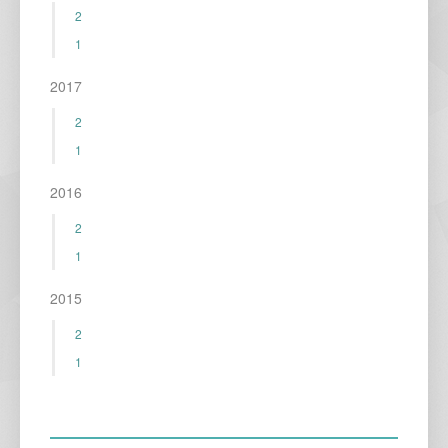
2
1
2017
2
1
2016
2
1
2015
2
1