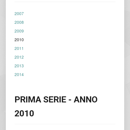
2007
2008
2009
2010
2011
2012
2013
2014
PRIMA SERIE - ANNO
2010