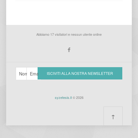
Abbiamo 17 visitatori e nessun utente online
syzetesis.it
© 2026
↑