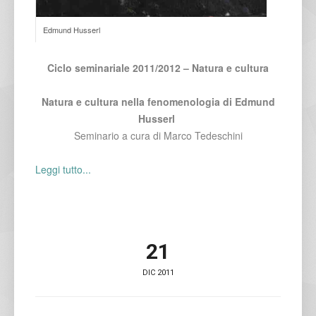
Edmund Husserl
Ciclo seminariale 2011/2012 – Natura e cultura
Natura e cultura nella fenomenologia di Edmund
Husserl
Seminario a cura di Marco Tedeschini
Leggi tutto...
21
DIC 2011