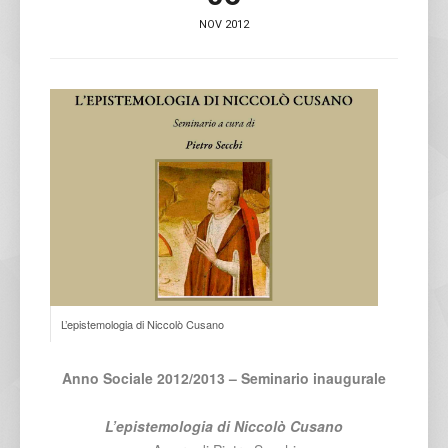
NOV 2012
L’epistemologia di Niccolò Cusano
Anno Sociale 2012/2013
– Seminario inaugurale
L’epistemologia di Niccolò Cusano