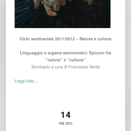
Ciclo seminariale 2011/2012 – Natura e cultura
Linguaggio e
organa
astronomici: Epicuro fra
“natura” e “cultura”
Seminario a cura di Francesco Verde
Leggi tutto...
14
FEB 2012