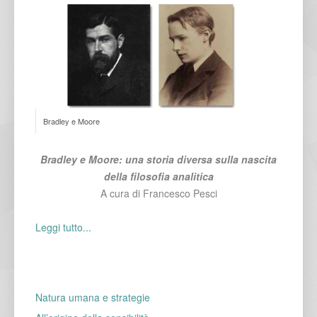
Bradley e Moore
Bradley e Moore: una storia diversa sulla nascita
della filosofia analitica
A cura di Francesco Pesci
Leggi tutto...
Natura umana e strategie