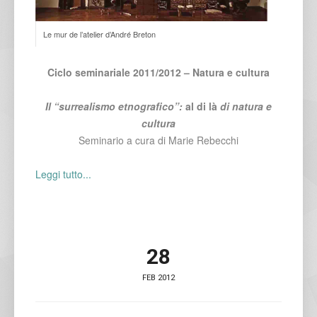
Le mur de l’atelier d’André Breton
Ciclo seminariale 2011/2012 – Natura e cultura
Il “surrealismo etnografico”:
al di là
di
natura e
cultura
Seminario a cura di Marie Rebecchi
Leggi tutto...
28
FEB 2012