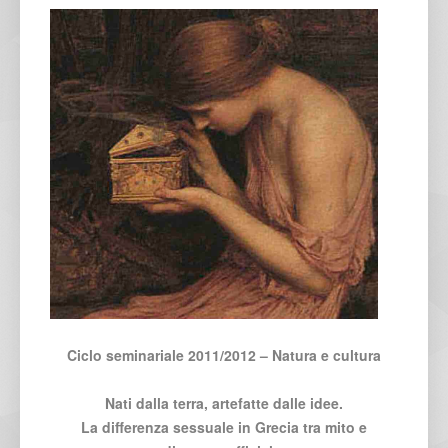
Ciclo seminariale 2011/2012 – Natura e cultura
Nati dalla terra, artefatte dalle idee.
La differenza sessuale in Grecia tra mito e