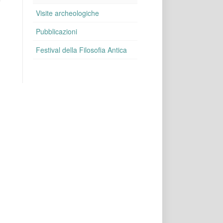
Visite archeologiche
Pubblicazioni
Festival della Filosofia Antica