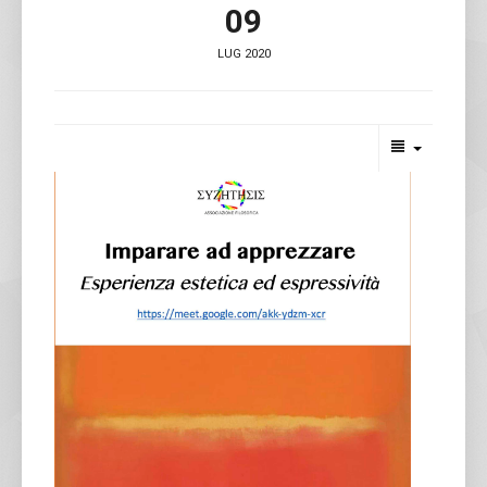
09
LUG 2020