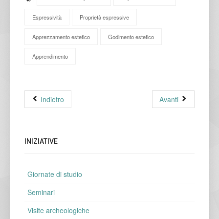
Espressività
Proprietà espressive
Apprezzamento estetico
Godimento estetico
Apprendimento
Indietro
Avanti
INIZIATIVE
Giornate di studio
Seminari
Visite archeologiche