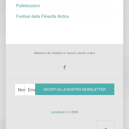
Pubblicazioni
Festival della Filosofia Antica
Abbiamo 46 visitatori e nessun utente online
syzetesis.it
© 2026