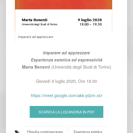
Imparare ad apprezzare
Imparare ad apprezzare
Esperienza estetica ed espressività
Marta Benenti
(Università degli Studi di Torino)
Giovedì 9 luglio 2020, Ore 18.00
https://meet.google.com/akk-ydzm-xcr
SCARICA LA LOCANDINA IN PDF
Filosofia contemporanea
Esperienza estetica