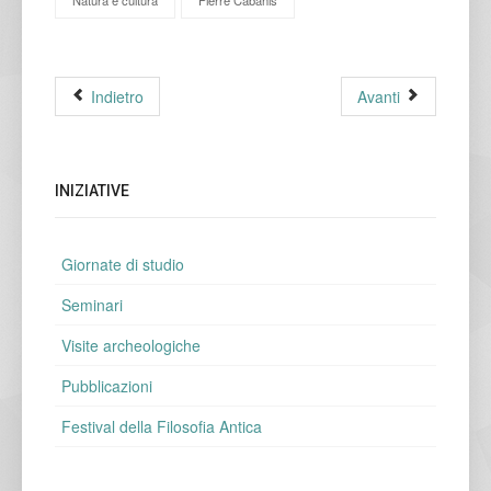
Indietro
Avanti
INIZIATIVE
Giornate di studio
Seminari
Visite archeologiche
Pubblicazioni
Festival della Filosofia Antica