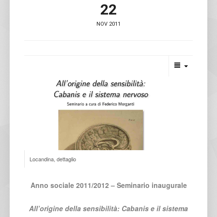
22
NOV 2011
Locandina, dettaglio
Anno sociale 2011/2012 – Seminario inaugurale
All’origine della sensibilità: Cabanis e il sistema