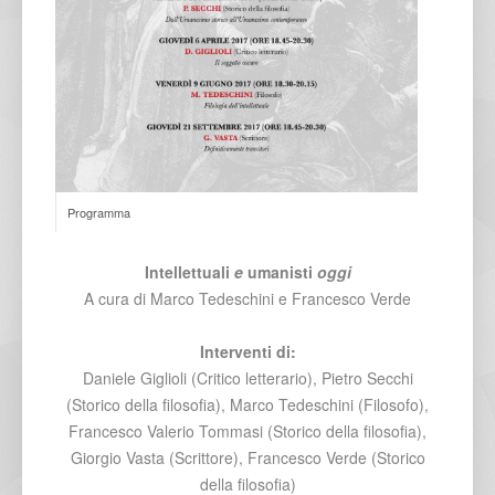
Programma
Intellettuali
e
umanisti
oggi
A cura di Marco Tedeschini e Francesco Verde
Interventi di:
Daniele Giglioli (Critico letterario), Pietro Secchi
(Storico della filosofia), Marco Tedeschini (Filosofo),
Francesco Valerio Tommasi (Storico della filosofia),
Giorgio Vasta (Scrittore), Francesco Verde (Storico
della filosofia)