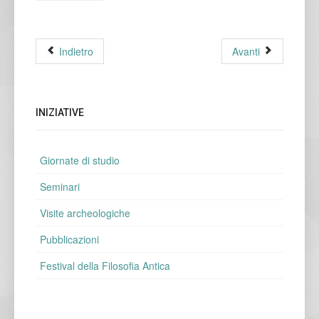
Indietro
Avanti
INIZIATIVE
Giornate di studio
Seminari
Visite archeologiche
Pubblicazioni
Festival della Filosofia Antica