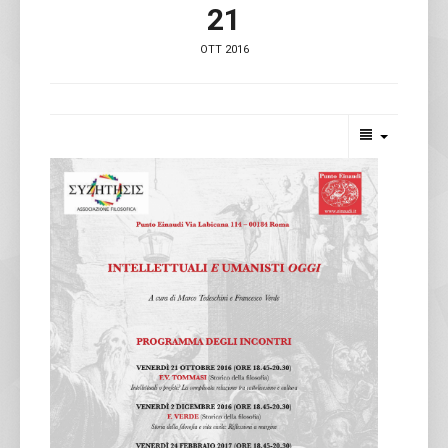
21
OTT 2016