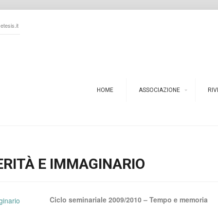
tesis.it
HOME
ASSOCIAZIONE
RIV
ERITÀ E IMMAGINARIO
Ciclo seminariale 2009/2010 – Tempo e memoria