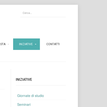
ISTA
INIZIATIVE
CONTATTI
INIZIATIVE
Giornate di studio
Seminari