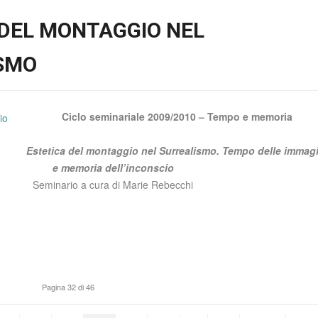
 DEL MONTAGGIO NEL
SMO
Ciclo seminariale 2009/2010 – Tempo e memoria
Estetica del montaggio nel Surrealismo. Tempo delle immagi
e memoria dell’inconscio
Seminario a cura di Marie Rebecchi
Pagina 32 di 46