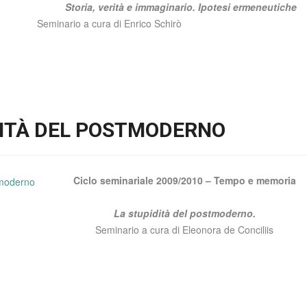
Storia, verità e immaginario. Ipotesi ermeneutiche
Seminario a cura di Enrico Schirò
DITÀ DEL POSTMODERNO
Ciclo seminariale 2009/2010 – Tempo e memoria
La stupidità del postmoderno.
Seminario a cura di Eleonora de Conciliis