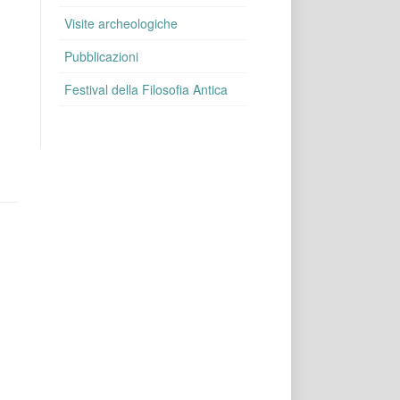
Visite archeologiche
Pubblicazioni
Festival della Filosofia Antica