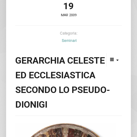
19
MAR 2009
Categoria:
Seminari
GERARCHIA CELESTE
ED ECCLESIASTICA
SECONDO LO PSEUDO-
DIONIGI