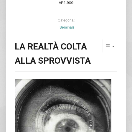
APR 2009
Categoria:
Seminari
LA REALTÀ COLTA
ALLA SPROVVISTA