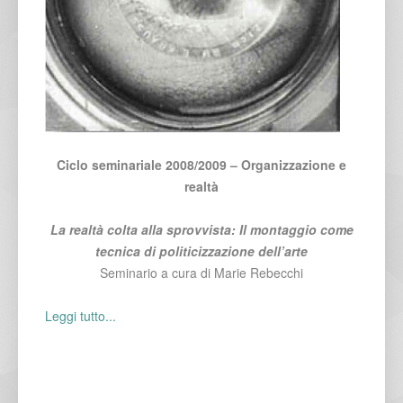
Ciclo seminariale 2008/2009 – Organizzazione e
realtà
La realtà colta alla sprovvista: Il montaggio come
tecnica di politicizzazione dell’arte
Seminario a cura di Marie Rebecchi
Leggi tutto...