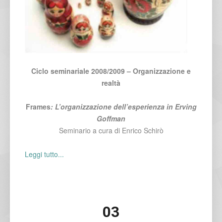
Ciclo seminariale 2008/2009 – Organizzazione e
realtà
Frames
: L’organizzazione dell’esperienza in Erving
Goffman
Seminario a cura di Enrico Schirò
Leggi tutto...
03