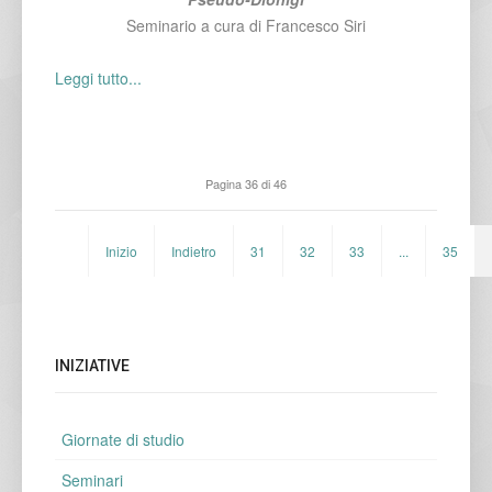
Seminario a cura di Francesco Siri
Leggi tutto...
Pagina 36 di 46
Inizio
Indietro
31
32
33
...
35
INIZIATIVE
Giornate di studio
Seminari