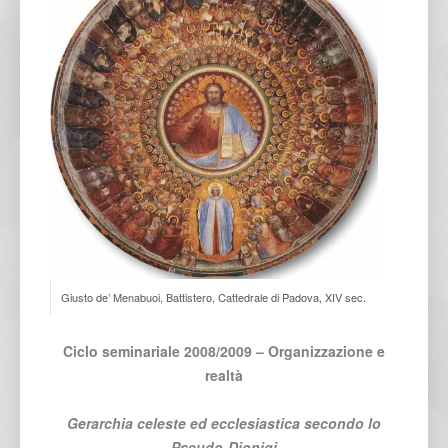
Giusto de’ Menabuoi, Battistero, Cattedrale di Padova, XIV sec.
Ciclo seminariale 2008/2009 – Organizzazione e
realtà
Gerarchia celeste ed ecclesiastica secondo lo
Pseudo-Dionigi