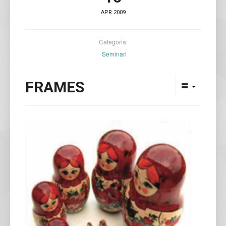
APR 2009
Categoria:
Seminari
FRAMES