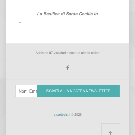
La Basilica di Santa Cecilia in
...
Abbiamo 97 visitatori e nessun utente online
syzetesis.it
© 2026
↑