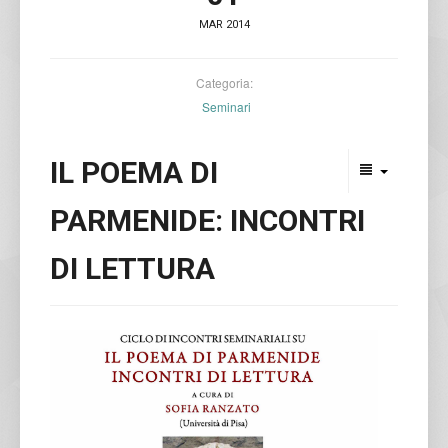
MAR 2014
Categoria:
Seminari
IL POEMA DI
PARMENIDE: INCONTRI
DI LETTURA