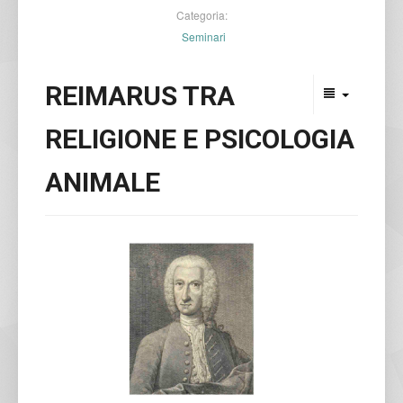
Categoria:
Seminari
REIMARUS TRA
RELIGIONE E PSICOLOGIA
ANIMALE