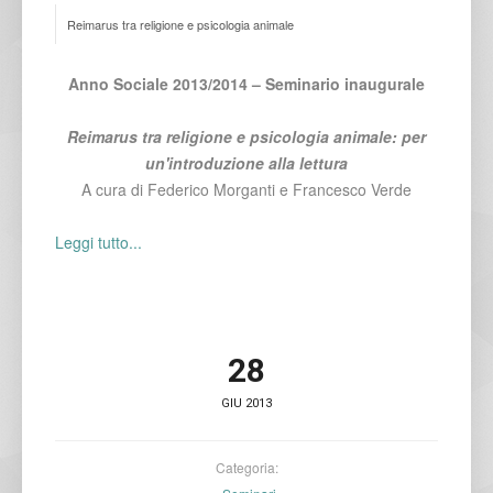
Reimarus tra religione e psicologia animale
Anno Sociale 2013/2014
– Seminario inaugurale
Reimarus tra religione e psicologia animale: per
un'introduzione alla lettura
A cura di Federico Morganti e Francesco Verde
Leggi tutto...
28
GIU 2013
Categoria: