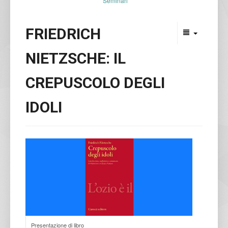
Seminari
FRIEDRICH
NIETZSCHE: IL
CREPUSCOLO DEGLI
IDOLI
Presentazione di libro