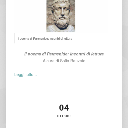
Il poema di Parmenide: incontri di lettura
Il poema di Parmenide: incontri di lettura
A cura di Sofia Ranzato
Leggi tutto...
04
OTT 2013