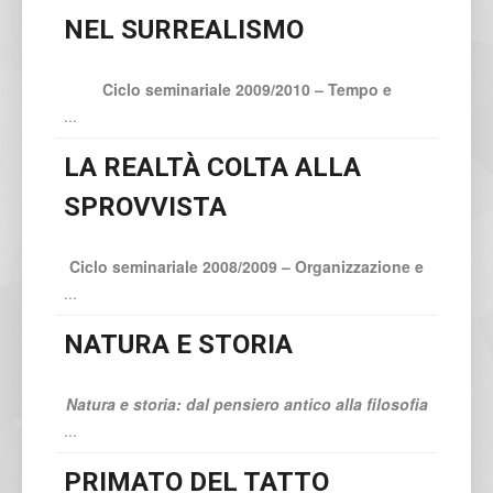
NEL SURREALISMO
Ciclo seminariale 2009/2010 – Tempo e
...
LA REALTÀ COLTA ALLA
SPROVVISTA
Ciclo seminariale 2008/2009 – Organizzazione e
...
NATURA E STORIA
Natura e storia: dal pensiero antico alla filosofia
...
PRIMATO DEL TATTO