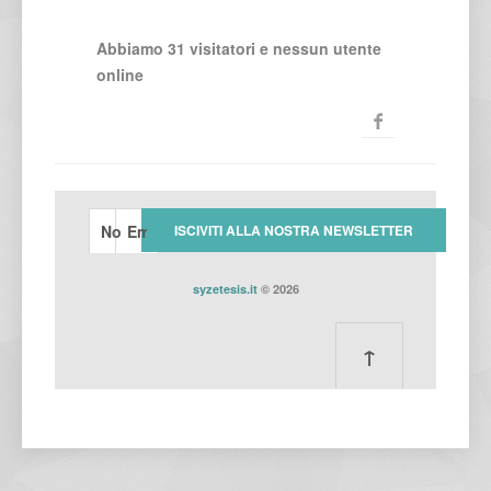
Abbiamo 31 visitatori e nessun utente
online
syzetesis.it
© 2026
↑