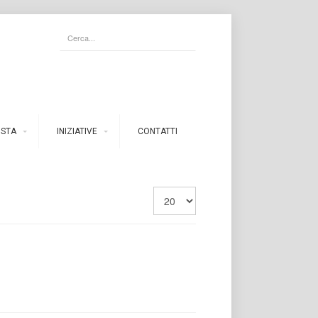
ISTA
INIZIATIVE
CONTATTI