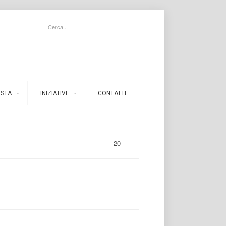
ISTA
INIZIATIVE
CONTATTI
20