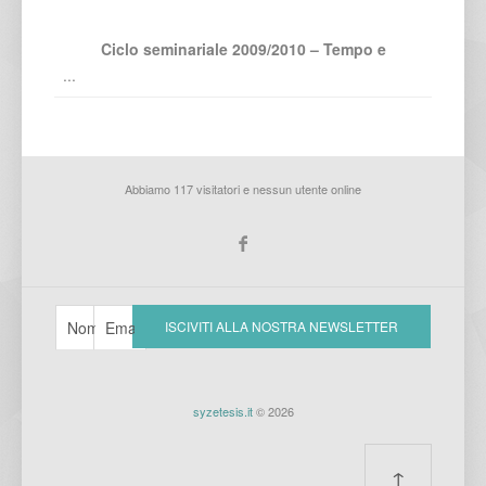
Ciclo seminariale 2009/2010 – Tempo e
...
Abbiamo 117 visitatori e nessun utente online
syzetesis.it
© 2026
↑