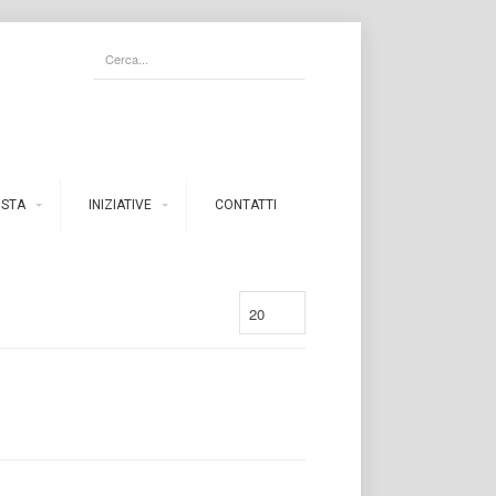
ISTA
INIZIATIVE
CONTATTI
20