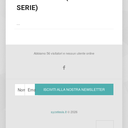
SERIE)
...
Abbiamo 56 visitatori e nessun utente online
syzetesis.it
© 2026