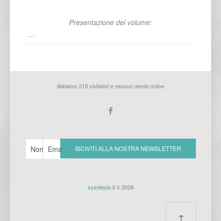
Presentazione del volume:
...
Abbiamo 215 visitatori e nessun utente online
syzetesis.it
© 2026
↑