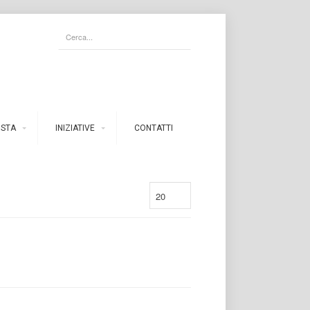
ISTA
INIZIATIVE
CONTATTI
20