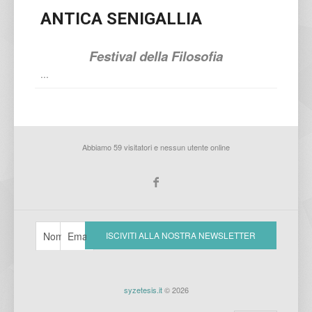
ANTICA SENIGALLIA
Festival della Filosofia
...
Abbiamo 59 visitatori e nessun utente online
syzetesis.it
© 2026