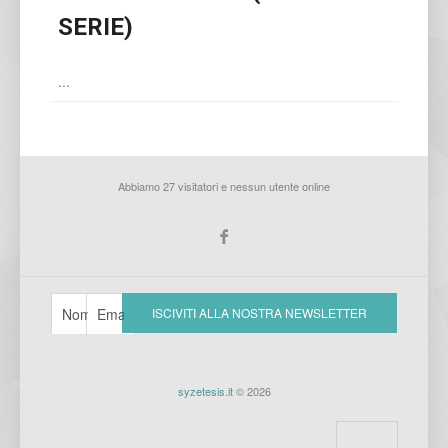
SERIE)
...
Abbiamo 27 visitatori e nessun utente online
syzetesis.it
© 2026