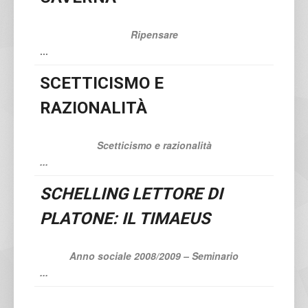
Ripensare
...
SCETTICISMO E
RAZIONALITÀ
Scetticismo e razionalità
...
SCHELLING LETTORE DI
PLATONE: IL TIMAEUS
Anno sociale 2008/2009 – Seminario
...