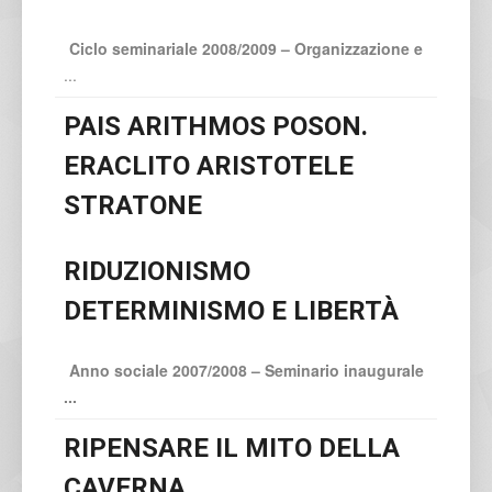
Ciclo seminariale 2008/2009 – Organizzazione e
...
PAIS ARITHMOS POSON.
ERACLITO ARISTOTELE
STRATONE
RIDUZIONISMO
DETERMINISMO E LIBERTÀ
Anno sociale 2007/2008
–
Seminario inaugurale
...
RIPENSARE IL MITO DELLA
CAVERNA