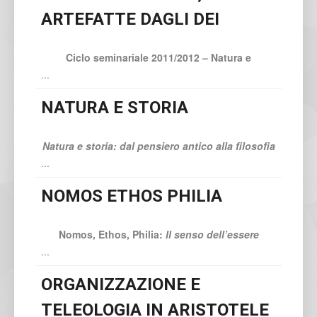
ARTEFATTE DAGLI DEI
Ciclo seminariale 2011/2012 – Natura e
...
NATURA E STORIA
Natura e storia: dal pensiero antico alla filosofia
...
NOMOS ETHOS PHILIA
Nomos, Ethos, Philia:
Il senso dell’essere
...
ORGANIZZAZIONE E
TELEOLOGIA IN ARISTOTELE