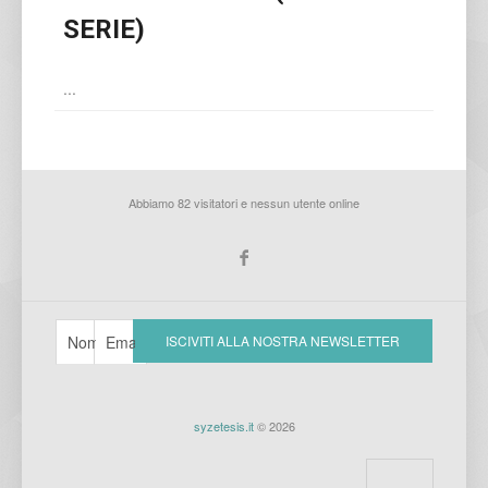
SERIE)
...
Abbiamo 82 visitatori e nessun utente online
syzetesis.it
© 2026