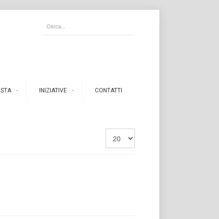
ISTA
INIZIATIVE
CONTATTI