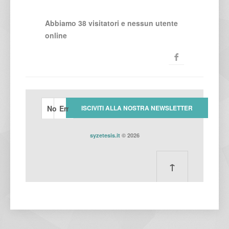
Abbiamo 38 visitatori e nessun utente
online
syzetesis.it
© 2026
↑