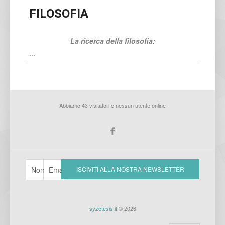
FILOSOFIA
La ricerca della filosofia:
...
Abbiamo 43 visitatori e nessun utente online
syzetesis.it
© 2026