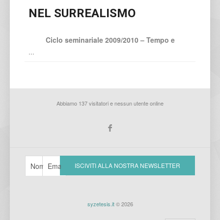
NEL SURREALISMO
Ciclo seminariale 2009/2010 – Tempo e
...
Abbiamo 137 visitatori e nessun utente online
syzetesis.it
© 2026