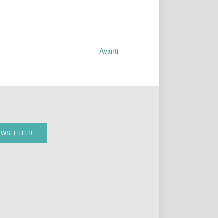
Avanti