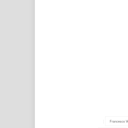
Francesco V