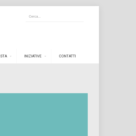
ISTA
INIZIATIVE
CONTATTI